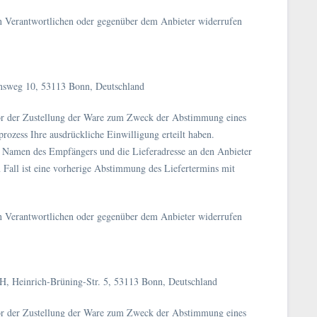
n Verantwortlichen oder gegenüber dem Anbieter widerrufen
ensweg 10, 53113 Bonn, Deutschland
or der Zustellung der Ware zum Zweck der Abstimmung eines
rozess Ihre ausdrückliche Einwilligung erteilt haben.
 Namen des Empfängers und die Lieferadresse an den Anbieter
em Fall ist eine vorherige Abstimmung des Liefertermins mit
n Verantwortlichen oder gegenüber dem Anbieter widerrufen
H, Heinrich-Brüning-Str. 5, 53113 Bonn, Deutschland
or der Zustellung der Ware zum Zweck der Abstimmung eines