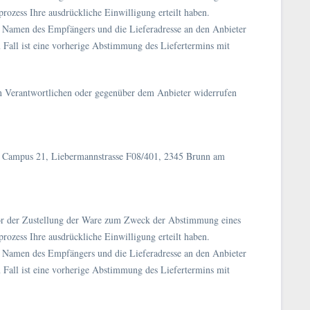
rozess Ihre ausdrückliche Einwilligung erteilt haben.
 Namen des Empfängers und die Lieferadresse an den Anbieter
em Fall ist eine vorherige Abstimmung des Liefertermins mit
n Verantwortlichen oder gegenüber dem Anbieter widerrufen
H, Campus 21, Liebermannstrasse F08/401, 2345 Brunn am
or der Zustellung der Ware zum Zweck der Abstimmung eines
rozess Ihre ausdrückliche Einwilligung erteilt haben.
 Namen des Empfängers und die Lieferadresse an den Anbieter
em Fall ist eine vorherige Abstimmung des Liefertermins mit