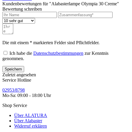
Kundenbewertungen für "Alabasterlampe Olympia 30 Creme"
Bewertung schreiben
Die mit einem * markierten Felder sind Pflichtfelder.
Ich habe die
Datenschutzbestimmungen
zur Kenntnis
genommen.
Speichern
Zuletzt angesehen
Service Hotline
02953/8798
Mo-Sa: 09:00 - 18:00 Uhr
Shop Service
Über ALATURA
Über Alabaster
Widerruf erklären