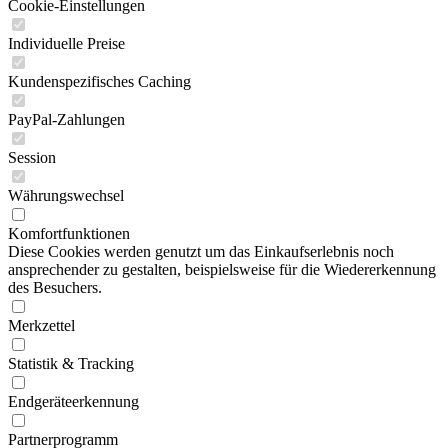
Cookie-Einstellungen
Individuelle Preise
Kundenspezifisches Caching
PayPal-Zahlungen
Session
Währungswechsel
Komfortfunktionen
Diese Cookies werden genutzt um das Einkaufserlebnis noch
ansprechender zu gestalten, beispielsweise für die Wiedererkennung
des Besuchers.
Merkzettel
Statistik & Tracking
Endgeräteerkennung
Partnerprogramm