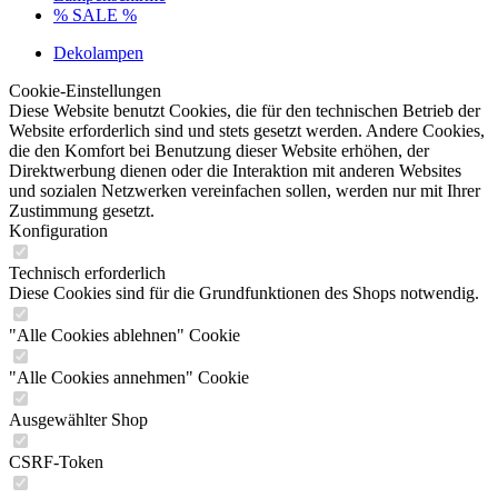
% SALE %
Dekolampen
Cookie-Einstellungen
Diese Website benutzt Cookies, die für den technischen Betrieb der
Website erforderlich sind und stets gesetzt werden. Andere Cookies,
die den Komfort bei Benutzung dieser Website erhöhen, der
Direktwerbung dienen oder die Interaktion mit anderen Websites
und sozialen Netzwerken vereinfachen sollen, werden nur mit Ihrer
Zustimmung gesetzt.
Konfiguration
Technisch erforderlich
Diese Cookies sind für die Grundfunktionen des Shops notwendig.
"Alle Cookies ablehnen" Cookie
"Alle Cookies annehmen" Cookie
Ausgewählter Shop
CSRF-Token