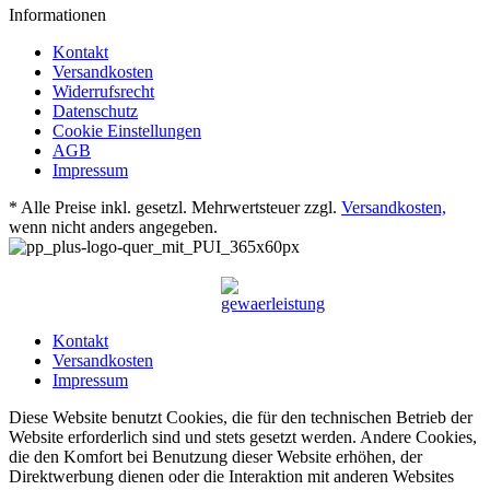
Informationen
Kontakt
Versandkosten
Widerrufsrecht
Datenschutz
Cookie Einstellungen
AGB
Impressum
* Alle Preise inkl. gesetzl. Mehrwertsteuer zzgl.
Versandkosten,
wenn nicht anders angegeben.
Kontakt
Versandkosten
Impressum
Diese Website benutzt Cookies, die für den technischen Betrieb der
Website erforderlich sind und stets gesetzt werden. Andere Cookies,
die den Komfort bei Benutzung dieser Website erhöhen, der
Direktwerbung dienen oder die Interaktion mit anderen Websites