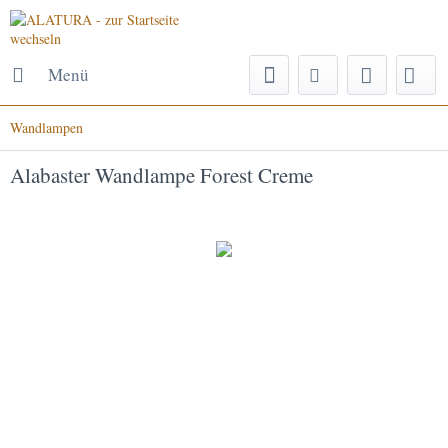
Menü
Wandlampen
Alabaster Wandlampe Forest Creme