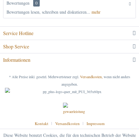
Bewertungen
0
Bewertungen lesen, schreiben und diskutieren...
mehr
Service Hotline
Shop Service
Informationen
* Alle Preise inkl. gesetzl. Mehrwertsteuer zzgl.
Versandkosten,
wenn nicht anders
angegeben.
Kontakt
Versandkosten
Impressum
Diese Website benutzt Cookies, die für den technischen Betrieb der Website